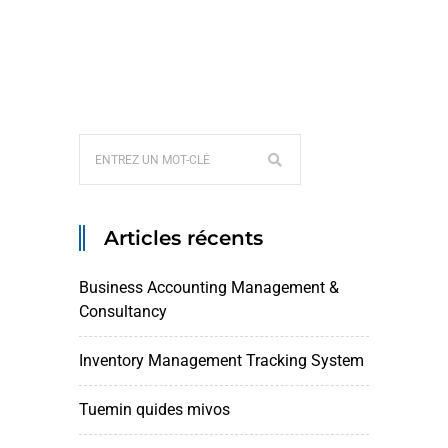
Articles récents
Business Accounting Management &
Consultancy
Inventory Management Tracking System
Tuemin quides mivos