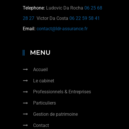
Telephone:
Ludovic Da Rocha
06 25 68
28 27
Victor Da Costa
06 22 59 58 41
Email:
contact@ldr-assurance.fr
MENU
Accueil
Le cabinet
Professionnels & Entreprises
Particuliers
Gestion de patrimoine
Contact