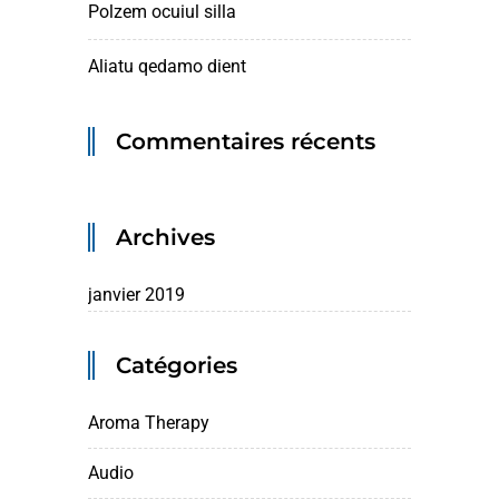
Polzem ocuiul silla
Aliatu qedamo dient
Commentaires récents
Archives
janvier 2019
Catégories
Aroma Therapy
Audio