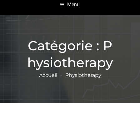
Menu
Catégorie :
P
hysiotherapy
Accueil
Physiotherapy