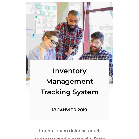
Inventory
Management
Tracking System
18 JANVIER 2019
Lorem ipsum dolor sit amet,