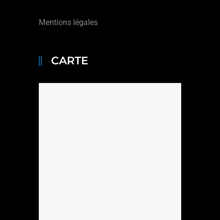
Mentions légales
CARTE