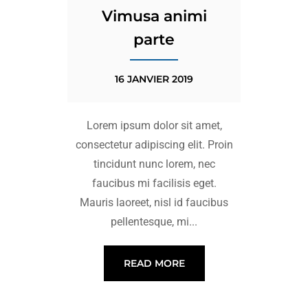
Vimusa animi
parte
16 JANVIER 2019
Lorem ipsum dolor sit amet,
consectetur adipiscing elit. Proin
tincidunt nunc lorem, nec
faucibus mi facilisis eget.
Mauris laoreet, nisl id faucibus
pellentesque, mi...
READ MORE