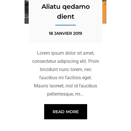
Aliatu qedamo
dient
18 JANVIER 2019
Lorem ipsum dolor sit amet,
consectetur adipiscing elit. Proin
tincidunt nunc lorem, nec
faucibus mi facilisis eget.
Mauris laoreet, nisl id faucibus
pellentesque, mi...
READ MORE