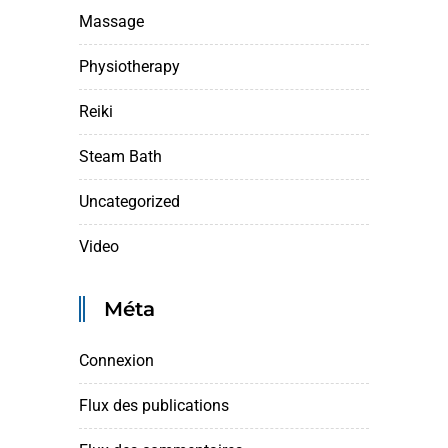
Massage
Physiotherapy
Reiki
Steam Bath
Uncategorized
Video
Méta
Connexion
Flux des publications