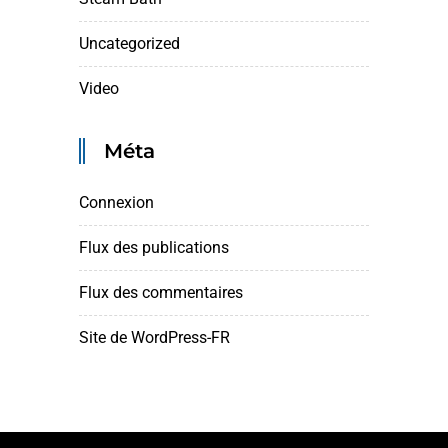
Uncategorized
Video
Méta
Connexion
Flux des publications
Flux des commentaires
Site de WordPress-FR