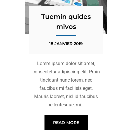
Tuemin quides
mivos
18 JANVIER 2019
Lorem ipsum dolor sit amet,
consectetur adipiscing elit. Proin
tincidunt nunc lorem, nec
faucibus mi facilisis eget.
Mauris laoreet, nisl id faucibus
pellentesque, mi...
READ MORE