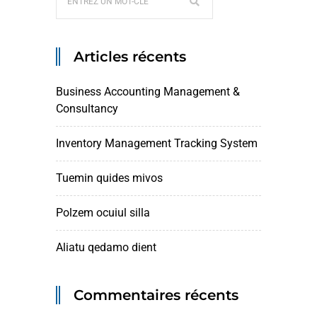
Articles récents
Business Accounting Management &
Consultancy
Inventory Management Tracking System
Tuemin quides mivos
Polzem ocuiul silla
Aliatu qedamo dient
Commentaires récents