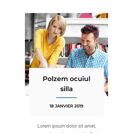
Polzem ocuiul
silla
18 JANVIER 2019
Lorem ipsum dolor sit amet,