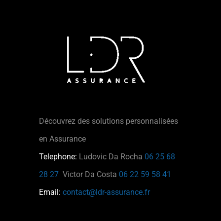
Découvrez des solutions personnalisées
en Assurance
Telephone:
Ludovic Da Rocha
06 25 68
28 27
Victor Da Costa
06 22 59 58 41
Email:
contact@ldr-assurance.fr