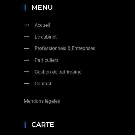
MENU
Accueil
Le cabinet
Professionnels & Entreprises
Particuliers
Gestion de patrimoine
Contact
Mentions légales
CARTE