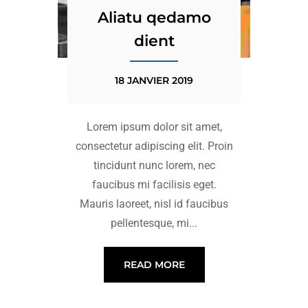
Aliatu qedamo
dient
18 JANVIER 2019
Lorem ipsum dolor sit amet,
consectetur adipiscing elit. Proin
tincidunt nunc lorem, nec
faucibus mi facilisis eget.
Mauris laoreet, nisl id faucibus
pellentesque, mi...
READ MORE