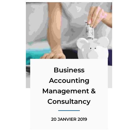
Business
Accounting
Management &
Consultancy
20 JANVIER 2019