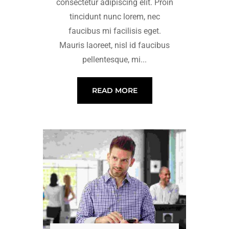
consectetur adipiscing elit. Proin
tincidunt nunc lorem, nec
faucibus mi facilisis eget.
Mauris laoreet, nisl id faucibus
pellentesque, mi...
READ MORE