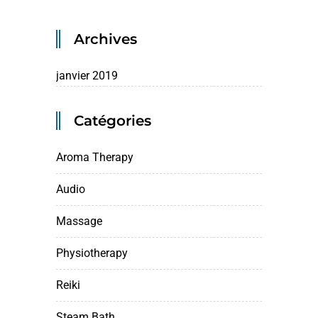
Archives
janvier 2019
Catégories
Aroma Therapy
Audio
Massage
Physiotherapy
Reiki
Steam Bath