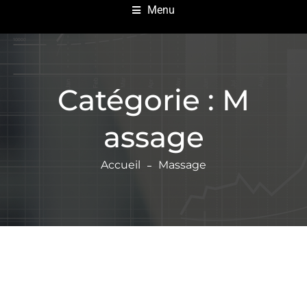
Menu
Catégorie :
M
assage
Accueil
Massage