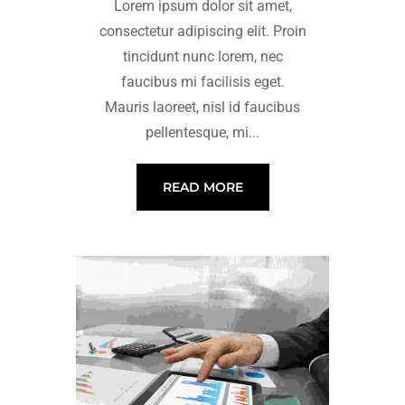
Lorem ipsum dolor sit amet,
consectetur adipiscing elit. Proin
tincidunt nunc lorem, nec
faucibus mi facilisis eget.
Mauris laoreet, nisl id faucibus
pellentesque, mi...
READ MORE