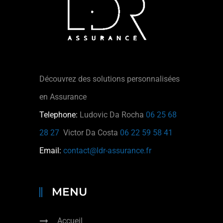
Découvrez des solutions personnalisées
en Assurance
Telephone:
Ludovic Da Rocha
06 25 68
28 27
Victor Da Costa
06 22 59 58 41
Email:
contact@ldr-assurance.fr
MENU
Accueil