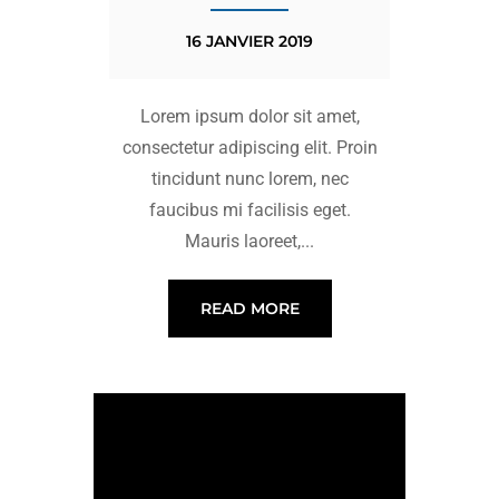
16 JANVIER 2019
Lorem ipsum dolor sit amet,
consectetur adipiscing elit. Proin
tincidunt nunc lorem, nec
faucibus mi facilisis eget.
Mauris laoreet,...
READ MORE