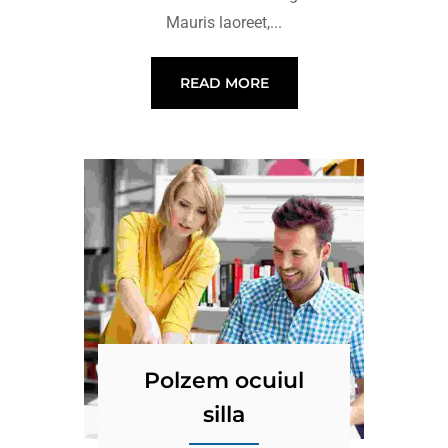
Mauris laoreet,...
READ MORE
Polzem ocuiul
silla