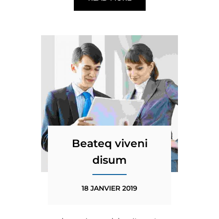
Beateq viveni
disum
18 JANVIER 2019