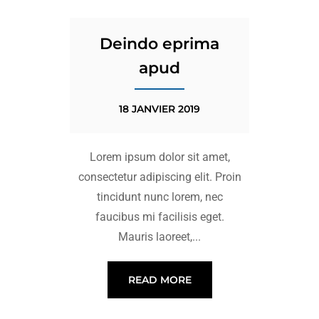
Deindo eprima
apud
18 JANVIER 2019
Lorem ipsum dolor sit amet,
consectetur adipiscing elit. Proin
tincidunt nunc lorem, nec
faucibus mi facilisis eget.
Mauris laoreet,...
READ MORE