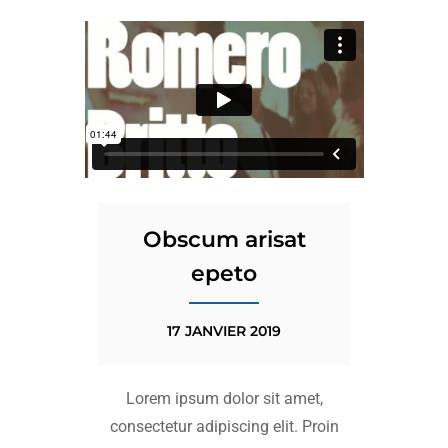
Obscum arisat
epeto
17 JANVIER 2019
Lorem ipsum dolor sit amet,
consectetur adipiscing elit. Proin