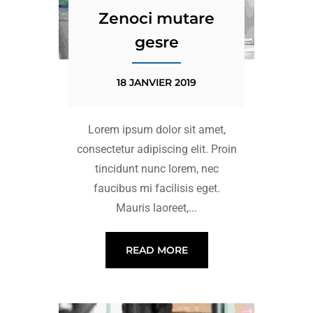
Zenoci mutare
gesre
18 JANVIER 2019
Lorem ipsum dolor sit amet,
consectetur adipiscing elit. Proin
tincidunt nunc lorem, nec
faucibus mi facilisis eget.
Mauris laoreet,...
READ MORE