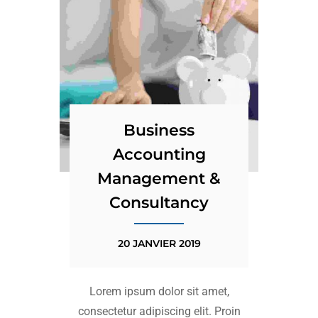
Business
Accounting
Management &
Consultancy
20 JANVIER 2019
Lorem ipsum dolor sit amet,
consectetur adipiscing elit. Proin