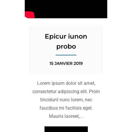
Epicur iunon
probo
15 JANVIER 2019
Lorem ipsum dolor sit amet,
consectetur adipiscing elit. Proin
tincidunt nunc lorem, nec
faucibus mi facilisis eget.
Mauris laoreet,...