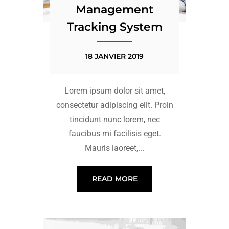
Management
Tracking System
18 JANVIER 2019
Lorem ipsum dolor sit amet,
consectetur adipiscing elit. Proin
tincidunt nunc lorem, nec
faucibus mi facilisis eget.
Mauris laoreet,...
READ MORE