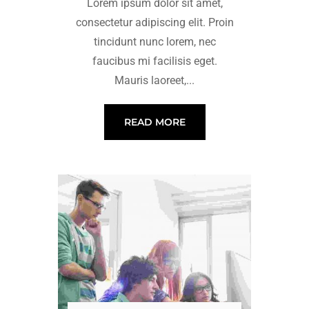
Lorem ipsum dolor sit amet,
consectetur adipiscing elit. Proin
tincidunt nunc lorem, nec
faucibus mi facilisis eget.
Mauris laoreet,...
READ MORE