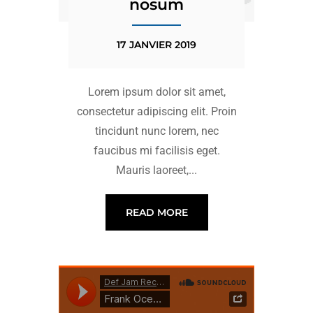
nosum
17 JANVIER 2019
Lorem ipsum dolor sit amet,
consectetur adipiscing elit. Proin
tincidunt nunc lorem, nec
faucibus mi facilisis eget.
Mauris laoreet,...
READ MORE