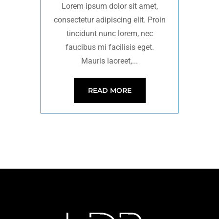
Lorem ipsum dolor sit amet,
consectetur adipiscing elit. Proin
tincidunt nunc lorem, nec
faucibus mi facilisis eget.
Mauris laoreet,...
READ MORE