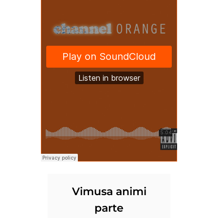
Vimusa animi
parte