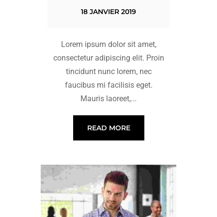
18 JANVIER 2019
Lorem ipsum dolor sit amet,
consectetur adipiscing elit. Proin
tincidunt nunc lorem, nec
faucibus mi facilisis eget.
Mauris laoreet,...
READ MORE