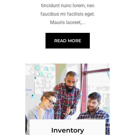
tincidunt nunc lorem, nec
faucibus mi facilisis eget.
Mauris laoreet,...
READ MORE
Inventory