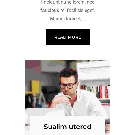
tincidunt nunc lorem, nec
faucibus mi facilisis eget.
Mauris laoreet,...
READ MORE
Sualim utered