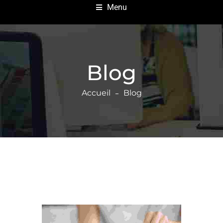
Menu
Blog
Accueil
Blog