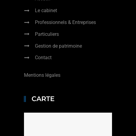
Le cabinet
Professionnels & Entreprises
Particuliers
Gestion de patrimoine
Contact
Mentions légales
CARTE