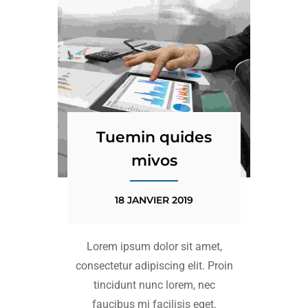
Tuemin quides
mivos
18 JANVIER 2019
Lorem ipsum dolor sit amet,
consectetur adipiscing elit. Proin
tincidunt nunc lorem, nec
faucibus mi facilisis eget.