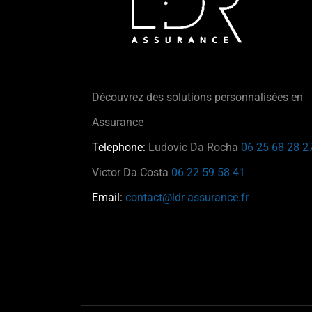
Découvrez des solutions personnalisées en
Assurance
Telephone:
Ludovic Da Rocha
06 25 68 28 
Victor Da Costa
06 22 59 58 41
Email:
contact@ldr-assurance.fr