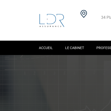
34 Pl
ACCUEIL
LE CABINET
PROFESS