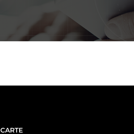
CARTE