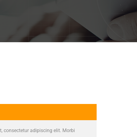
 consectetur adipiscing elit. Morbi