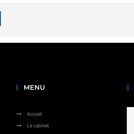
MENU
Accueil
Le cabinet