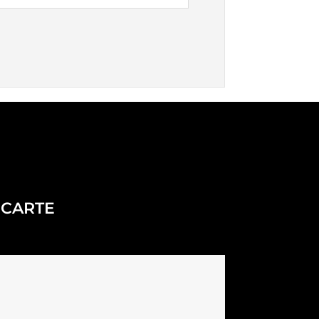
CARTE