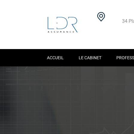
34 Pl
ACCUEIL
LE CABINET
PROFESS