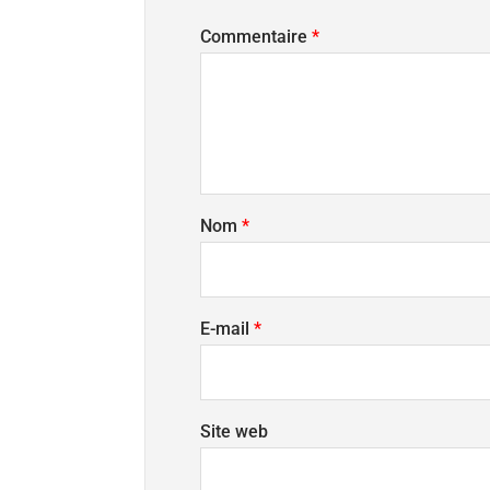
Commentaire
*
Nom
*
E-mail
*
Site web