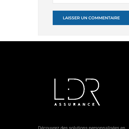
Découvrez des solutions personnalisées en